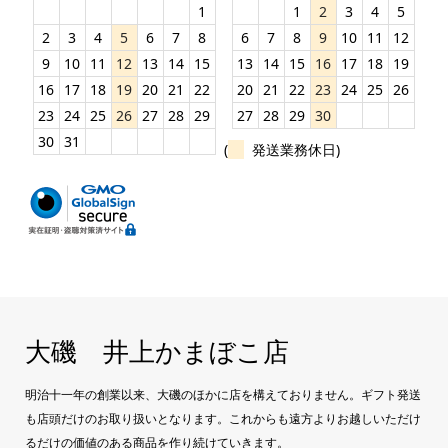
1
1
2
3
4
5
2
3
4
5
6
7
8
6
7
8
9
10
11
12
9
10
11
12
13
14
15
13
14
15
16
17
18
19
16
17
18
19
20
21
22
20
21
22
23
24
25
26
23
24
25
26
27
28
29
27
28
29
30
30
31
(
発送業務休日)
大磯 井上かまぼこ店
明治十一年の創業以来、大磯のほかに店を構えておりません。ギフト発送
も店頭だけのお取り扱いとなります。これからも遠方よりお越しいただけ
るだけの価値のある商品を作り続けていきます。