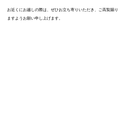
お近くにお越しの際は、ぜひお立ち寄りいただき、ご高覧賜り
ますようお願い申し上げます。