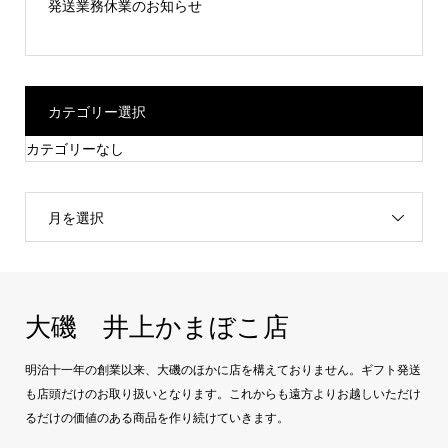
発送業務休業のお知らせ
カテゴリー選択
カテゴリーなし
月を選択
大磯 井上かまぼこ店
明治十一年の創業以来、大磯のほかに店を構えておりません。ギフト発送
も店頭だけのお取り扱いとなります。これからも遠方よりお越しいただけ
るだけの価値のある商品を作り続けていきます。