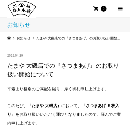
0
お知らせ
お知らせ
たまや 大磯店での『さつまあげ』のお取り扱い開始について
2025.04.20
たまや 大磯店での『さつまあげ』のお取り
扱い開始について
平素より格別のご高配を賜り、厚く御礼申し上げます。
このたび、『
たまや 大磯店』
において、『
さつまあげ ５枚入
り
』をお取り扱いいただく運びとなりましたので、謹んでご案
内申し上げます。