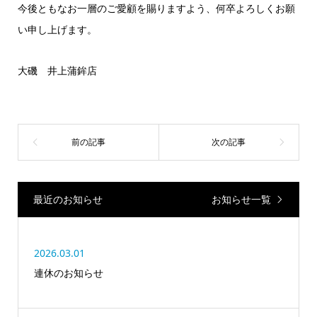
今後ともなお一層のご愛顧を賜りますよう、何卒よろしくお願
い申し上げます。
大磯 井上蒲鉾店
最近のお知らせ
お知らせ一覧
2026.03.01
連休のお知らせ