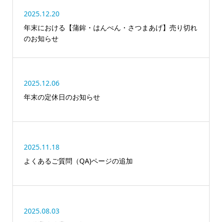
2025.12.20
年末における【蒲鉾・はんぺん・さつまあげ】売り切れ
のお知らせ
2025.12.06
年末の定休日のお知らせ
2025.11.18
よくあるご質問（QA)ページの追加
2025.08.03